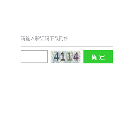
请输入验证码下载附件